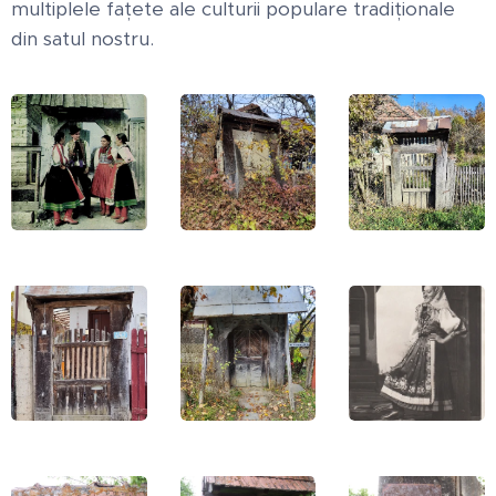
multiplele fațete ale culturii populare tradiționale
din satul nostru.