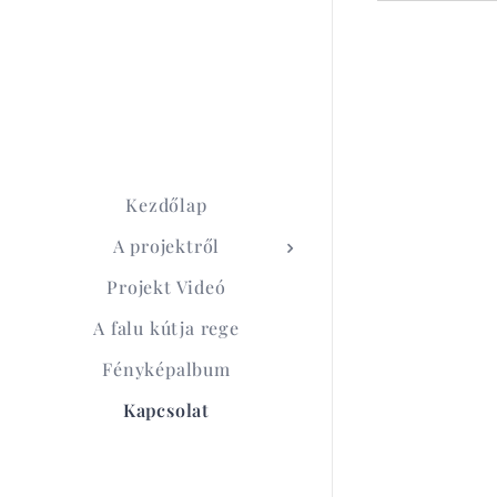
Kezdőlap
A projektről
Projekt Videó
A falu kútja rege
Fényképalbum
Kapcsolat